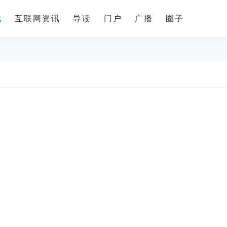
戏
互联网资讯
导读
门户
广播
圈子