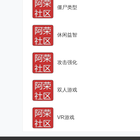
僵尸类型
休闲益智
攻击强化
双人游戏
VR游戏