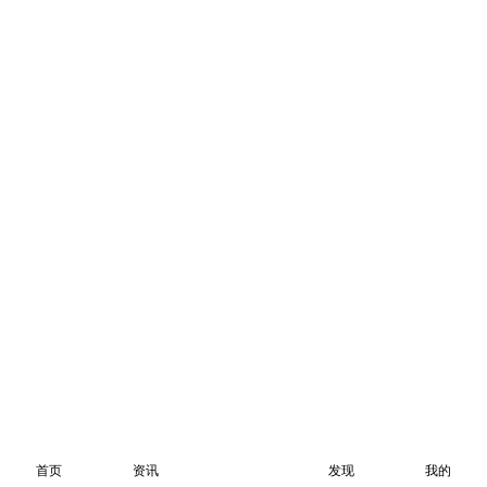
首页
资讯
发现
我的