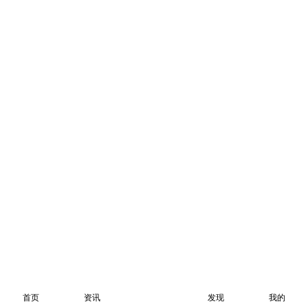
首页
资讯
发现
我的