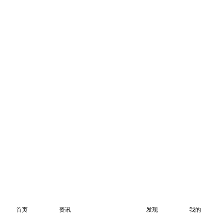
首页
资讯
发现
我的