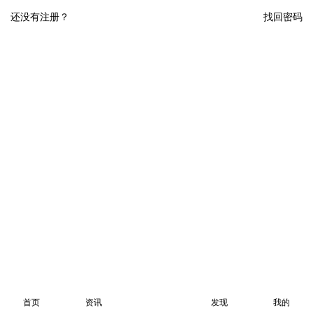
还没有注册？
找回密码
首页
资讯
发现
我的