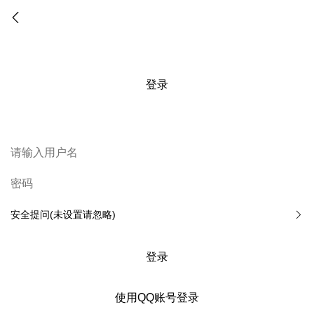
登录
安全提问(未设置请忽略)
登录
使用QQ账号登录