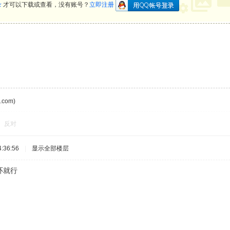
录
才可以下载或查看，没有账号？
立即注册
com)
反对
:36:56
|
显示全部楼层
环就行