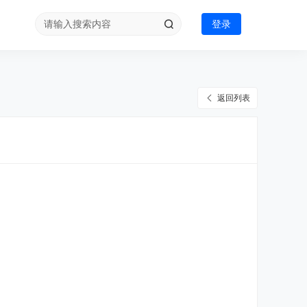
登录
返回列表