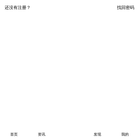
还没有注册？
找回密码
首页
资讯
发现
我的