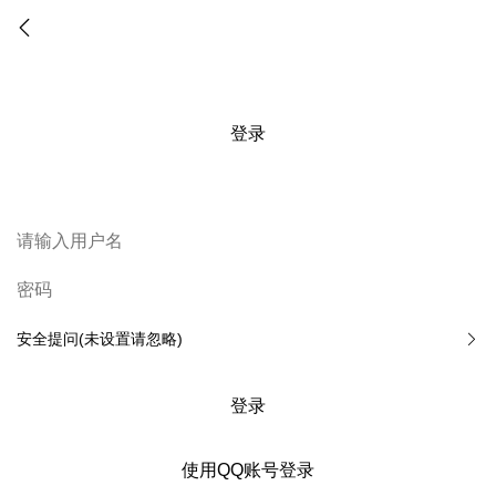
登录
安全提问(未设置请忽略)
登录
使用QQ账号登录