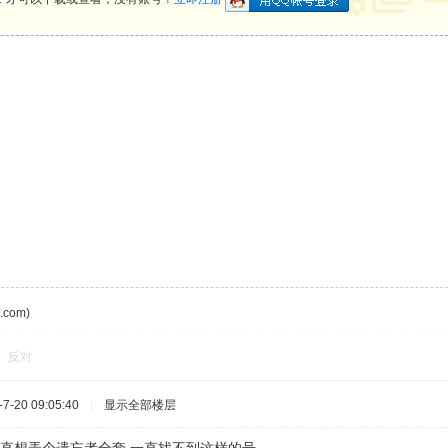
com)
反对
-20 09:05:40
|
显示全部楼层