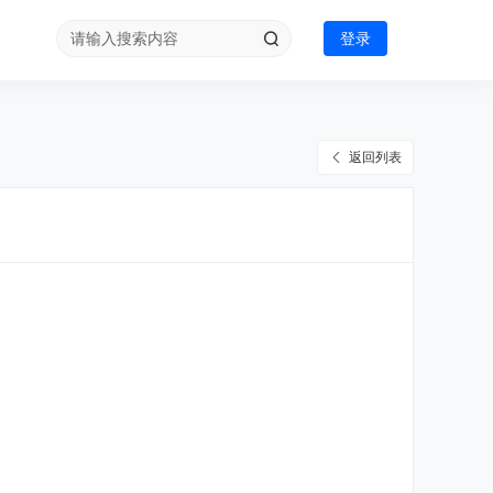
登录
返回列表