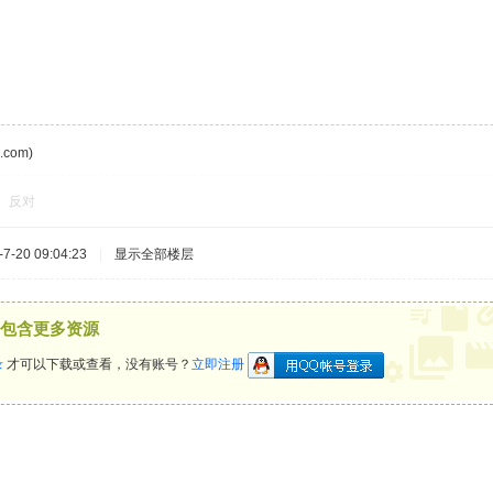
com)
反对
-20 09:04:23
|
显示全部楼层
包含更多资源
录
才可以下载或查看，没有账号？
立即注册