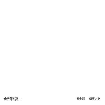
全部回复
看全部
倒序浏览
5