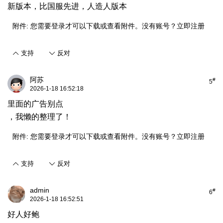
新版本，比国服先进，人造人版本
附件:
您需要
登录
才可以下载或查看附件。没有账号？
立即注册
支持
反对
阿苏
#
5
2026-1-18 16:52:18
里面的广告别点
，我懒的整理了！
附件:
您需要
登录
才可以下载或查看附件。没有账号？
立即注册
支持
反对
admin
#
6
2026-1-18 16:52:51
好人好鲍