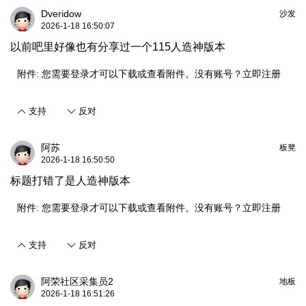
Dveridow
沙发
2026-1-18 16:50:07
以前吧里好像也有分享过一个115人造神版本
附件:
您需要
登录
才可以下载或查看附件。没有账号？
立即注册
支持
反对
阿苏
板凳
2026-1-18 16:50:50
标题打错了是人造神版本
附件:
您需要
登录
才可以下载或查看附件。没有账号？
立即注册
支持
反对
阿荣社区采集员2
地板
2026-1-18 16:51:26