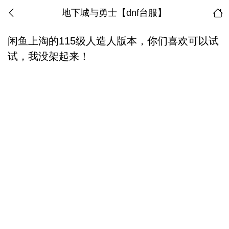
地下城与勇士【dnf台服】
闲鱼上淘的115级人造人版本，你们喜欢可以试
试，我没架起来！