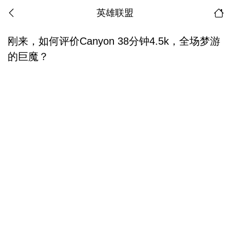
英雄联盟
刚来，如何评价Canyon 38分钟4.5k，全场梦游
的巨魔？