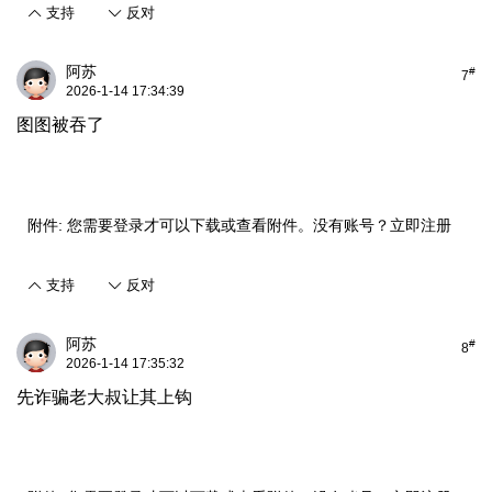
支持
反对
阿苏
#
7
2026-1-14 17:34:39
图图被吞了
附件:
您需要
登录
才可以下载或查看附件。没有账号？
立即注册
支持
反对
阿苏
#
8
2026-1-14 17:35:32
先诈骗老大叔让其上钩