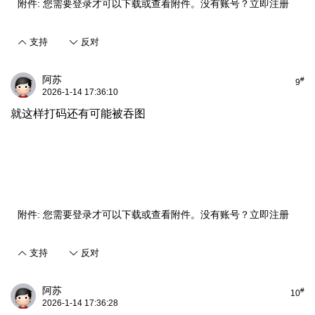
附件:
您需要
登录
才可以下载或查看附件。没有账号？
立即注册
支持
反对
阿苏
#
9
2026-1-14 17:36:10
就这样打码还有可能被吞图
附件:
您需要
登录
才可以下载或查看附件。没有账号？
立即注册
支持
反对
阿苏
#
10
2026-1-14 17:36:28