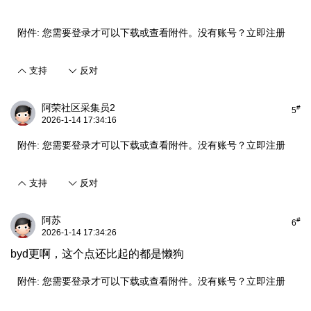
附件:
您需要
登录
才可以下载或查看附件。没有账号？
立即注册
支持
反对
阿荣社区采集员2
#
5
2026-1-14 17:34:16
附件:
您需要
登录
才可以下载或查看附件。没有账号？
立即注册
支持
反对
阿苏
#
6
2026-1-14 17:34:26
byd更啊，这个点还比起的都是懒狗
附件:
您需要
登录
才可以下载或查看附件。没有账号？
立即注册