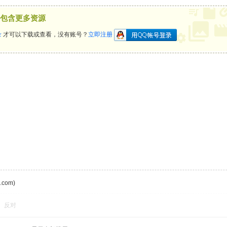
包含更多资源
录
才可以下载或查看，没有账号？
立即注册
com)
反对