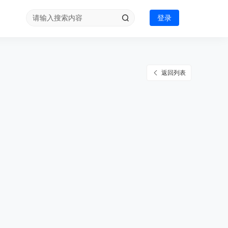
登录
返回列表