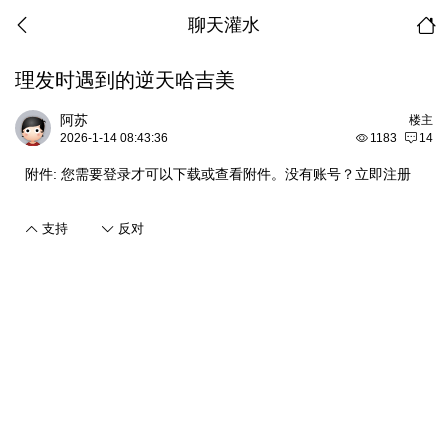
聊天灌水
理发时遇到的逆天哈吉美
阿苏
楼主
2026-1-14 08:43:36
1183
14
附件:
您需要
登录
才可以下载或查看附件。没有账号？
立即注册
支持
反对