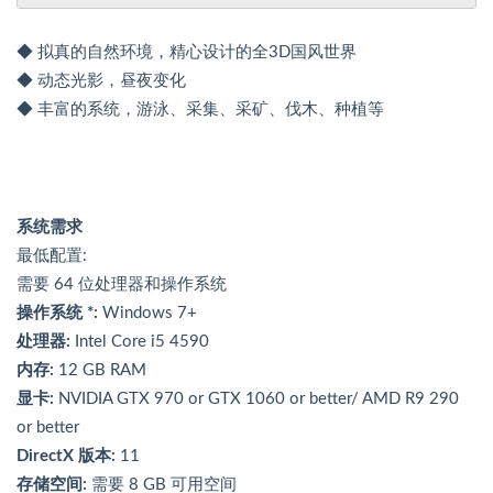
◆ 拟真的自然环境，精心设计的全3D国风世界
◆ 动态光影，昼夜变化
◆ 丰富的系统，游泳、采集、采矿、伐木、种植等
系统需求
最低配置:
需要 64 位处理器和操作系统
操作系统 *:
Windows 7+
处理器:
Intel Core i5 4590
内存:
12 GB RAM
显卡:
NVIDIA GTX 970 or GTX 1060 or better/ AMD R9 290
or better
DirectX 版本:
11
存储空间:
需要 8 GB 可用空间