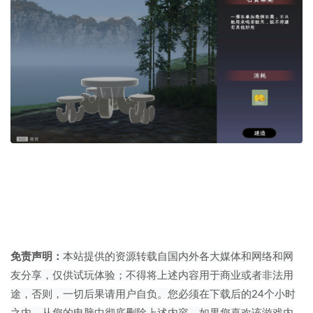
免责声明：
本站提供的资源转载自国内外各大媒体和网络和网
友分享，仅供试玩体验；不得将上述内容用于商业或者非法用
途，否则，一切后果请用户自负。您必须在下载后的24个小时