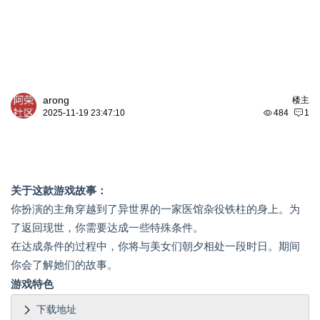
arong
楼主
2025-11-19 23:47:10
484
1
关于这款游戏
故事：
你扮演的主角穿越到了异世界的一家医馆杂役铁柱的身上。为
了返回现世，你需要达成一些特殊条件。
在达成条件的过程中，你将与美女们朝夕相处一段时日。期间
你会了解她们的故事。
游戏特色
下载地址