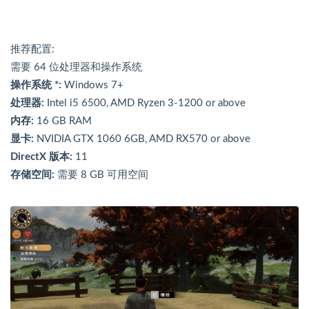
推荐配置:
需要 64 位处理器和操作系统
操作系统 *:
Windows 7+
处理器:
Intel i5 6500, AMD Ryzen 3-1200 or above
内存:
16 GB RAM
显卡:
NVIDIA GTX 1060 6GB, AMD RX570 or above
DirectX 版本:
11
存储空间:
需要 8 GB 可用空间