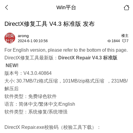
Win平台
DirectX修复工具 V4.3 标准版 发布
arong
楼主
2024-6-1 00:10:56
1844
7
For English version, please refer to the bottom of this page.
DirectX修复工具最新版：
DirectX Repair V4.3 标准版
NEW!
版本号：V4.3.0.40864
大小: 30.7MB/7z格式压缩，101MB/zip格式压缩 ，231MB/
解压后
软件类型：免费绿色软件
语言：简体中文/繁体中文/English
软件类型：系统修复/系统增强
DirectX Repair.exe校验码（
校验工具下载
）：