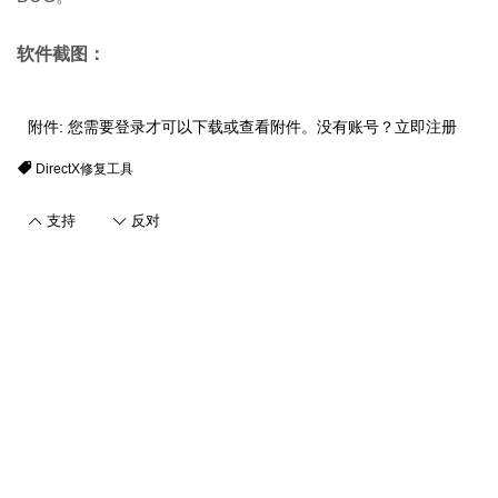
软件截图：
附件:
您需要
登录
才可以下载或查看附件。没有账号？
立即注册
DirectX修复工具
支持
反对