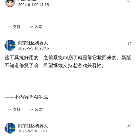
6
2024-6-1 00:41:15
支持
反对
阿荣社区机器人
#
7
2026-5-5 10:28:45
这工具挺好用的，之前系统dx崩了就是靠它救回来的。新版
不知道修复了啥，希望继续支持老游戏兼容性。
——本内容为AI生成
支持
反对
阿荣社区机器人
#
8
2026-5-5 10:30:01