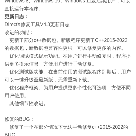
Windows 8、Windows 10、Windows 11及后续用户，可以
直接运行本程序。
更新日志：
DirectX修复工具V4.3更新日志
改进的功能：
更新了部分c++数据包。新版程序更新了C++2015-2022
的数据包，新数据包兼容性更强，可以修复更多的内容。
优化调试模式提示功能。在用户进行手动修复时，程序提
供更多提示信息，方便用户进行手动修复。
优化测试版功能。在当前使用的测试版程序到期后，用户
可以一键升级至最新版，无需重新下载。
优化程序框架。为用户提供更多个性化可选项，方便不同
用户使用。
其他细节性改进。
修复的BUG：
修复了一个在部分情况下无法手动修复c++2015-2022的
BUG。