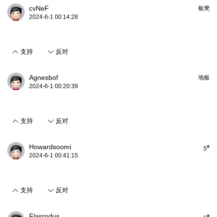
cvNeF
板凳
2024-6-1 00:14:28
支持
反对
Agnesbof
地板
2024-6-1 00:20:39
支持
反对
Howardsoomi
#
5
2024-6-1 00:41:15
支持
反对
Flasrodus
#