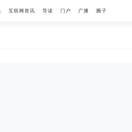
戏
互联网资讯
导读
门户
广播
圈子