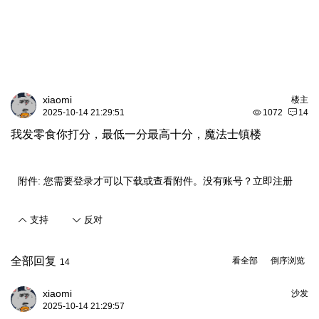
xiaomi
楼主
2025-10-14 21:29:51
1072
14
我发零食你打分，最低一分最高十分，魔法士镇楼
附件:
您需要
登录
才可以下载或查看附件。没有账号？
立即注册
支持
反对
全部回复
看全部
倒序浏览
14
xiaomi
沙发
2025-10-14 21:29:57