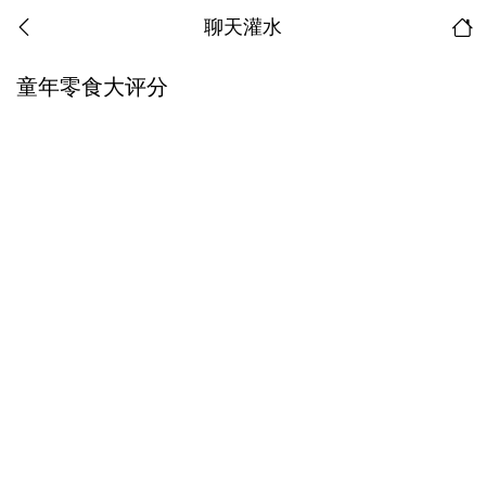
聊天灌水
童年零食大评分