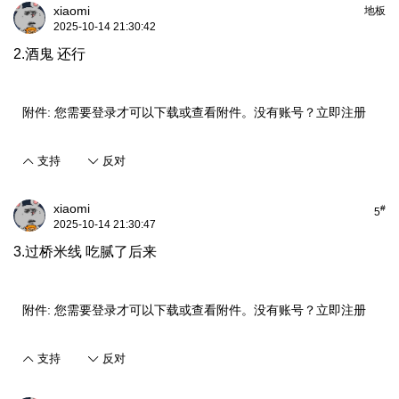
xiaomi
地板
2025-10-14 21:30:42
2.酒鬼 还行
附件:
您需要
登录
才可以下载或查看附件。没有账号？
立即注册
支持
反对
xiaomi
#
5
2025-10-14 21:30:47
3.过桥米线 吃腻了后来
附件:
您需要
登录
才可以下载或查看附件。没有账号？
立即注册
支持
反对