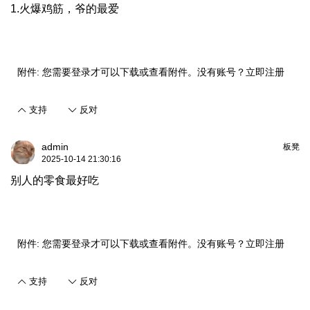
1.火爆鸡筋，爷的最爱
附件:
您需要
登录
才可以下载或查看附件。没有账号？
立即注册
支持
反对
admin
板凳
2025-10-14 21:30:16
别人的零食最好吃
附件:
您需要
登录
才可以下载或查看附件。没有账号？
立即注册
支持
反对