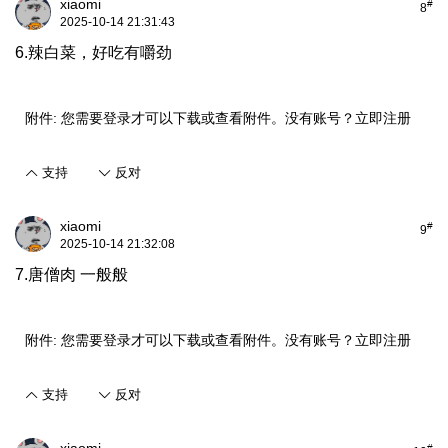
xiaomi
#
8
2025-10-14 21:31:43
6.辣白菜，好吃有嚼劲
附件:
您需要
登录
才可以下载或查看附件。没有账号？
立即注册
支持
反对
xiaomi
#
9
2025-10-14 21:32:08
7.唐僧肉 一般般
附件:
您需要
登录
才可以下载或查看附件。没有账号？
立即注册
支持
反对
#