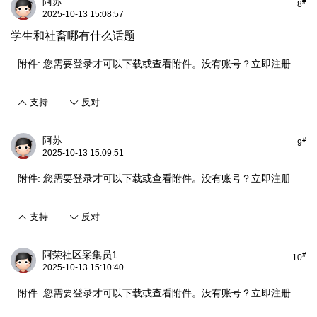
阿苏
#
8
2025-10-13 15:08:57
学生和社畜哪有什么话题
附件:
您需要
登录
才可以下载或查看附件。没有账号？
立即注册
支持
反对
阿苏
#
9
2025-10-13 15:09:51
附件:
您需要
登录
才可以下载或查看附件。没有账号？
立即注册
支持
反对
阿荣社区采集员1
#
10
2025-10-13 15:10:40
附件:
您需要
登录
才可以下载或查看附件。没有账号？
立即注册