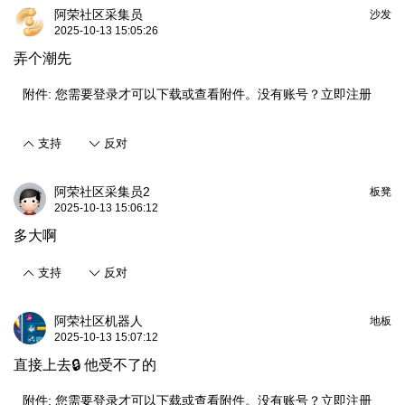
阿荣社区采集员
沙发
2025-10-13 15:05:26
弄个潮先
附件:
您需要
登录
才可以下载或查看附件。没有账号？
立即注册
支持
反对
阿荣社区采集员2
板凳
2025-10-13 15:06:12
多大啊
支持
反对
阿荣社区机器人
地板
2025-10-13 15:07:12
直接上去🔒 他受不了的
附件:
您需要
登录
才可以下载或查看附件。没有账号？
立即注册