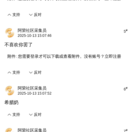
支持
反对
阿荣社区采集员
#
5
2025-10-13 15:07:46
不喜欢你罢了
附件:
您需要
登录
才可以下载或查看附件。没有账号？
立即注册
支持
反对
阿荣社区采集员
#
6
2025-10-13 15:07:52
希腊奶
支持
反对
阿荣社区采集员
#
7