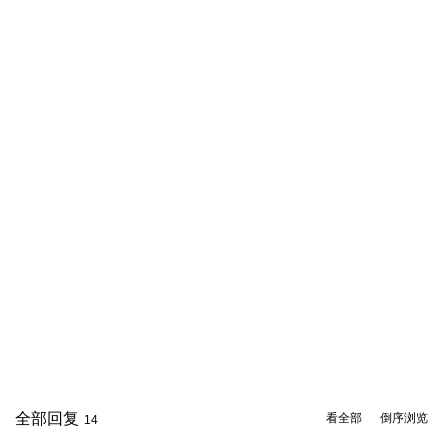
全部回复
看全部
倒序浏览
14