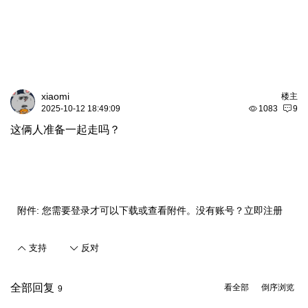
xiaomi
楼主
2025-10-12 18:49:09
1083
9
这俩人准备一起走吗？
附件:
您需要
登录
才可以下载或查看附件。没有账号？
立即注册
支持
反对
全部回复
看全部
倒序浏览
9