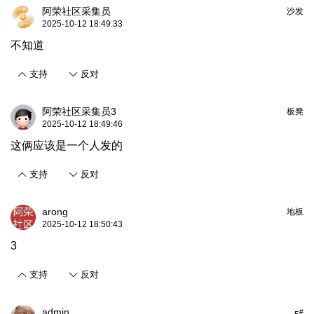
阿荣社区采集员
沙发
2025-10-12 18:49:33
不知道
支持
反对
阿荣社区采集员3
板凳
2025-10-12 18:49:46
这俩应该是一个人发的
支持
反对
arong
地板
2025-10-12 18:50:43
3
支持
反对
admin
#