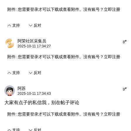
附件:
您需要
登录
才可以下载或查看附件。没有账号？
立即注册
支持
反对
阿荣社区采集员
#
8
2025-10-11 17:34:27
附件:
您需要
登录
才可以下载或查看附件。没有账号？
立即注册
支持
反对
阿苏
#
9
2025-10-11 17:34:43
大家有点子的私信我，别在帖子评论
附件:
您需要
登录
才可以下载或查看附件。没有账号？
立即注册
支持
反对