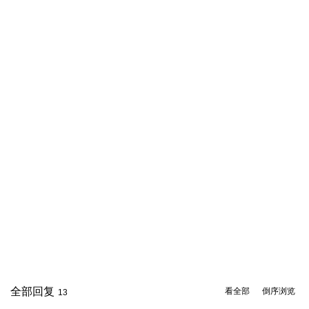
全部回复
看全部
倒序浏览
13