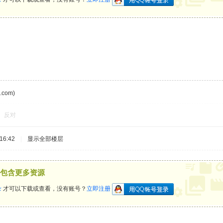
com)
反对
16:42
|
显示全部楼层
包含更多资源
录
才可以下载或查看，没有账号？
立即注册