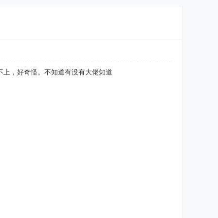
连不上，好奇怪。不知道有没有大佬知道