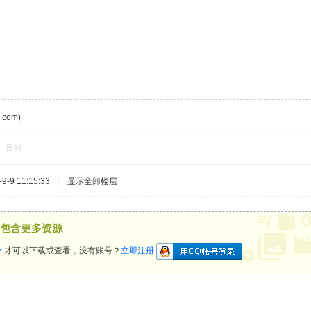
com)
反对
-9 11:15:33
|
显示全部楼层
包含更多资源
录
才可以下载或查看，没有账号？
立即注册