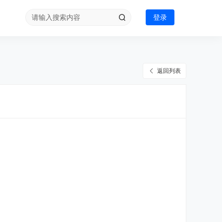
登录
返回列表