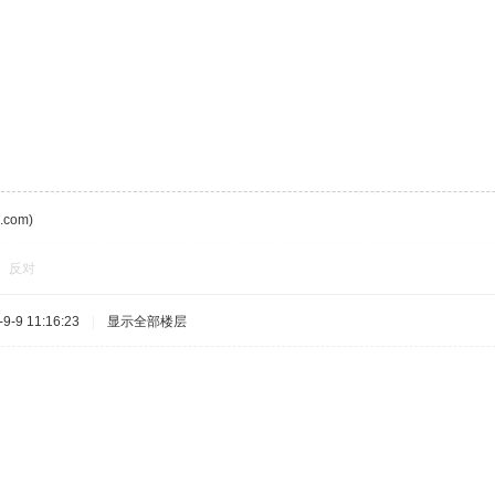
com)
反对
-9 11:16:23
|
显示全部楼层