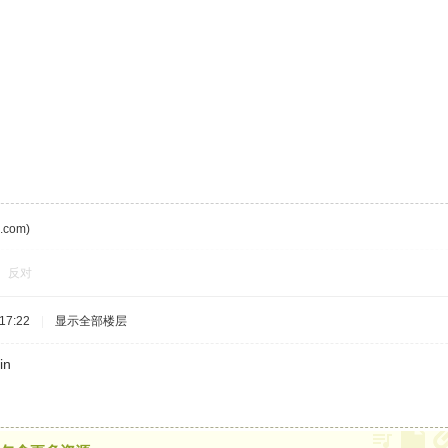
com)
反对
17:22
|
显示全部楼层
n