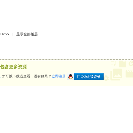
14:55
|
显示全部楼层
包含更多资源
录
才可以下载或查看，没有账号？
立即注册