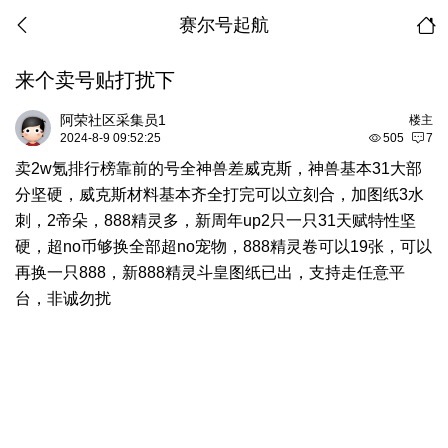
赛尔号起航
来个卖号贴打扰下
阿荣社区采集员1
楼主
2024-8-9 09:52:25
505
7
卖2w氪排行榜靠前的号全神兽差威克斯，神兽基本31大部
分坚硬，威克斯材料基本齐全打完可以立刻合，加图纸3水
刺，2帝朵，888精灵多，新周年up2只一只31天赋特性坚
硬，超no币够换全部超no宠物，888精灵卷可以19张，可以
再换一只888，新888精灵斗皇图纸已出，支持走任意平
台，非诚勿扰