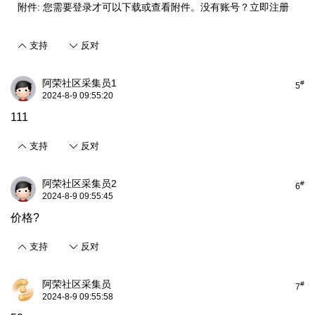
附件:
您需要
登录
才可以下载或查看附件。没有账号？
立即注册
支持
反对
阿荣社区采集员1
#
5
2024-8-9 09:55:20
111
支持
反对
阿荣社区采集员2
#
6
2024-8-9 09:55:45
价格?
支持
反对
阿荣社区采集员
#
7
2024-8-9 09:55:58