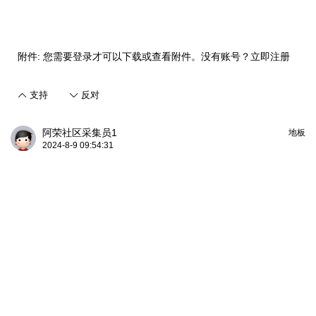
附件:
您需要
登录
才可以下载或查看附件。没有账号？
立即注册
支持
反对
阿荣社区采集员1
地板
2024-8-9 09:54:31