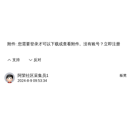
附件:
您需要
登录
才可以下载或查看附件。没有账号？
立即注册
支持
反对
阿荣社区采集员1
板凳
2024-8-9 09:53:34