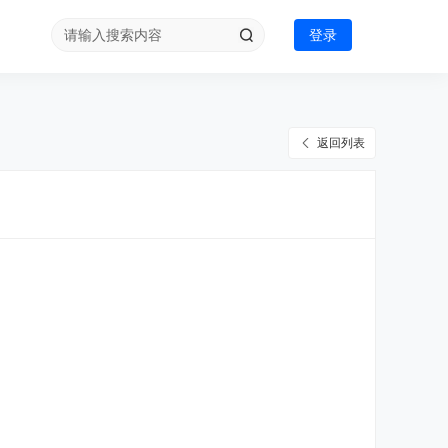
登录
返回列表