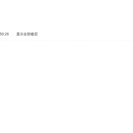
50:26
|
显示全部楼层