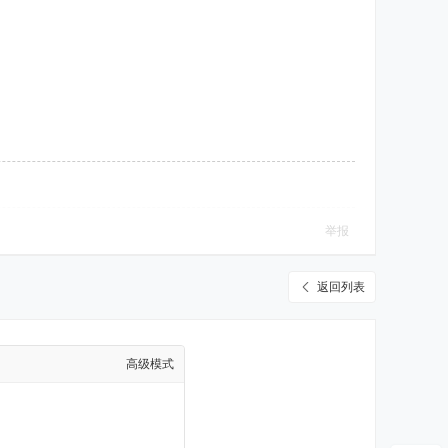
举报
返回列表
高级模式