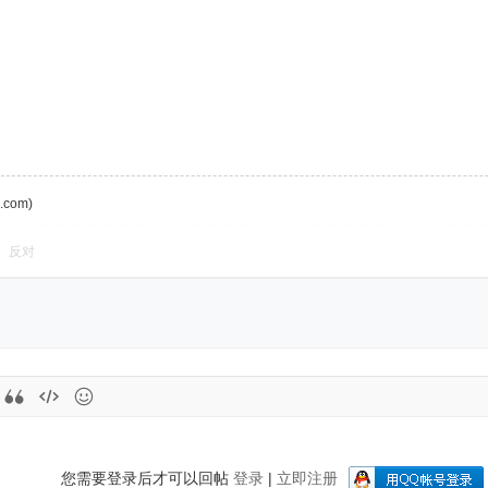
com)
反对
您需要登录后才可以回帖
登录
|
立即注册