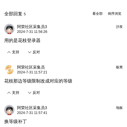
全部回复
看全部
倒序浏览
5
阿荣社区采集员3
沙发
2024-7-31 11:56:26
用的是花枝登录器
支持
反对
阿荣社区采集员
板凳
2024-7-31 11:57:21
花枝那边等级限制改成对应的等级
支持
反对
阿荣社区采集员3
地板
2024-7-31 11:57:41
换等级补丁