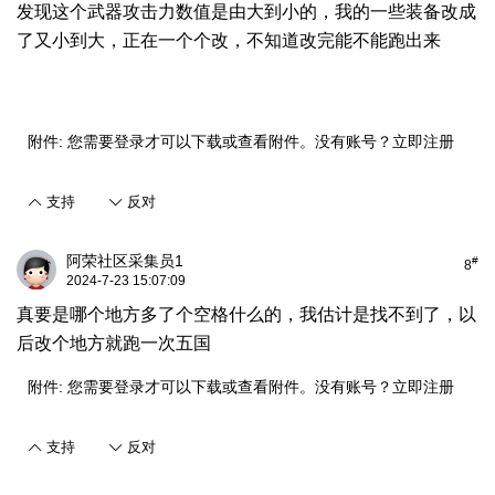
发现这个武器攻击力数值是由大到小的，我的一些装备改成
了又小到大，正在一个个改，不知道改完能不能跑出来
附件:
您需要
登录
才可以下载或查看附件。没有账号？
立即注册
支持
反对
阿荣社区采集员1
#
8
2024-7-23 15:07:09
真要是哪个地方多了个空格什么的，我估计是找不到了，以
后改个地方就跑一次五国
附件:
您需要
登录
才可以下载或查看附件。没有账号？
立即注册
支持
反对