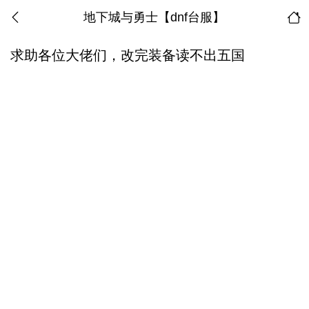
地下城与勇士【dnf台服】
求助各位大佬们，改完装备读不出五国