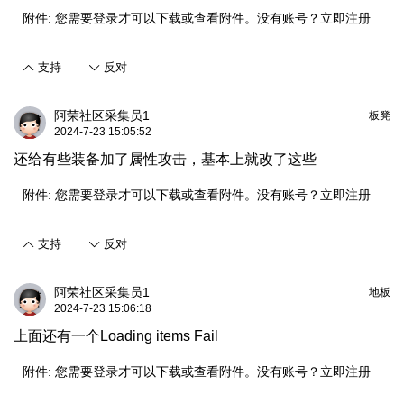
附件:
您需要
登录
才可以下载或查看附件。没有账号？
立即注册
支持
反对
阿荣社区采集员1
板凳
2024-7-23 15:05:52
还给有些装备加了属性攻击，基本上就改了这些
附件:
您需要
登录
才可以下载或查看附件。没有账号？
立即注册
支持
反对
阿荣社区采集员1
地板
2024-7-23 15:06:18
上面还有一个Loading items Fail
附件:
您需要
登录
才可以下载或查看附件。没有账号？
立即注册