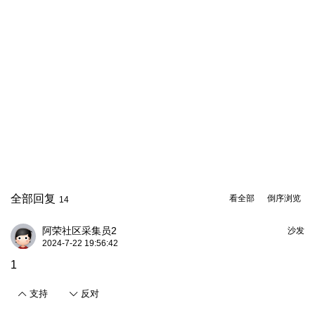
全部回复
看全部
倒序浏览
14
阿荣社区采集员2
沙发
2024-7-22 19:56:42
1
支持
反对