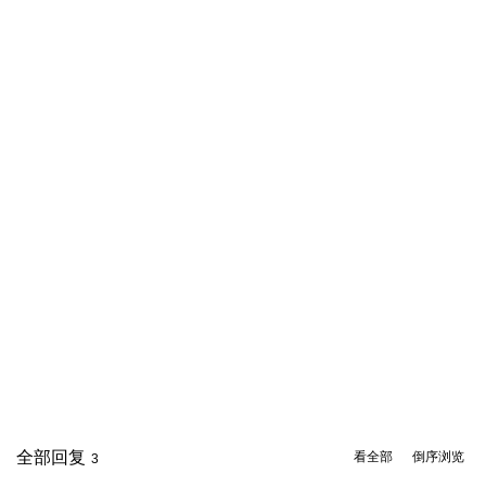
全部回复
看全部
倒序浏览
3