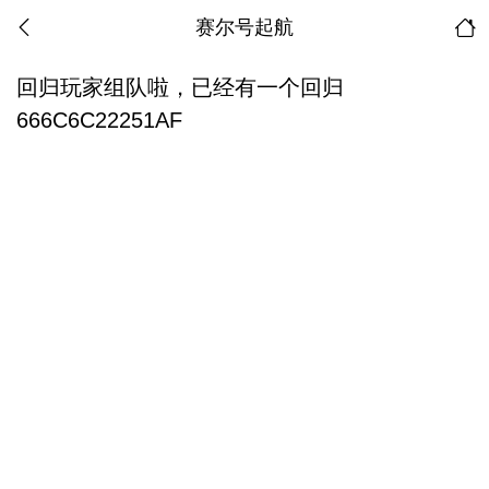
赛尔号起航
回归玩家组队啦，已经有一个回归
666C6C22251AF