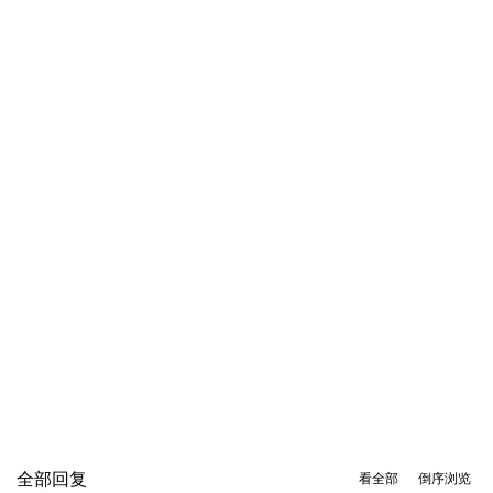
全部回复
看全部
倒序浏览