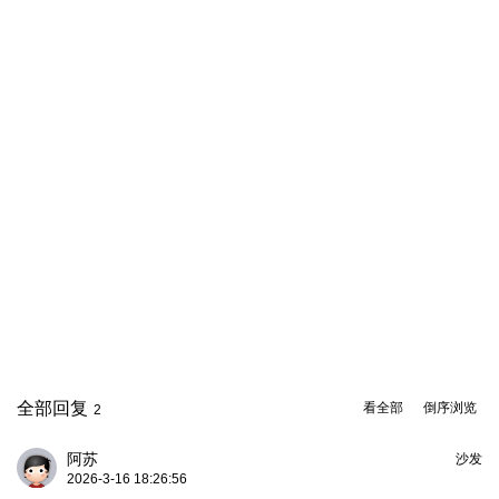
全部回复
看全部
倒序浏览
2
阿苏
沙发
2026-3-16 18:26:56