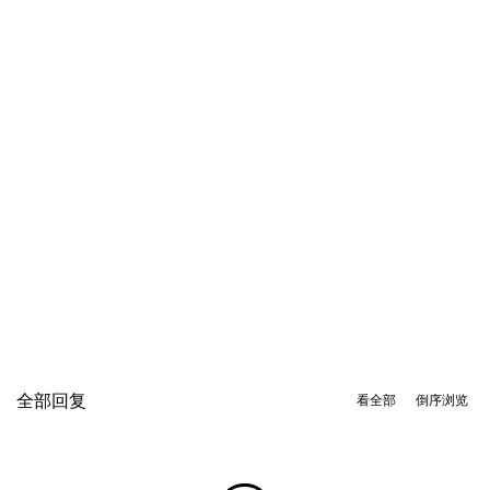
全部回复
看全部
倒序浏览