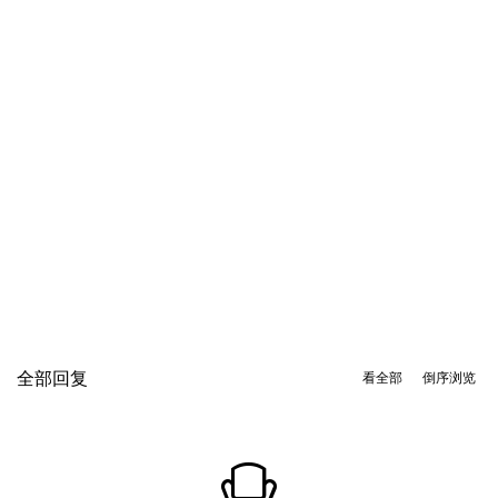
全部回复
看全部
倒序浏览