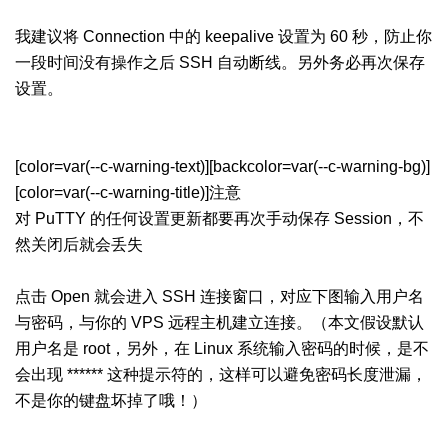
我建议将 Connection 中的 keepalive 设置为 60 秒，防止你
一段时间没有操作之后 SSH 自动断线。另外务必再次保存
设置。
[color=var(--c-warning-text)][backcolor=var(--c-warning-bg)]
[color=var(--c-warning-title)]注意
对 PuTTY 的任何设置更新都要再次手动保存 Session，不
然关闭后就会丢失
点击 Open 就会进入 SSH 连接窗口，对应下图输入用户名
与密码，与你的 VPS 远程主机建立连接。（本文假设默认
用户名是 root，另外，在 Linux 系统输入密码的时候，是不
会出现 ****** 这种提示符的，这样可以避免密码长度泄漏，
不是你的键盘坏掉了哦！）