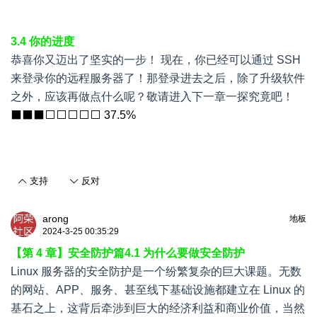
3.4 你的进度
恭喜你又迈出了坚实的一步！ 现在，你已经可以通过 SSH
来登录你的远程服务器了！那登录进去之后，除了升级软件
之外，应该再做点什么呢？敬请进入下一章一探究竟吧！
⬛⬛⬛⬜⬜⬜⬜⬜ 37.5%
支持
反对
arong
地板
2024-3-25 00:35:29
【第 4 章】安全防护篇
4.1 为什么要做安全防护
Linux 服务器的安全防护是一个纷繁复杂的巨大课题。无数
的网站、APP、服务、甚至线下基础设施都建立在 Linux 的
基石之上，这背后牵涉到巨大的经济利益和商业价值，当然