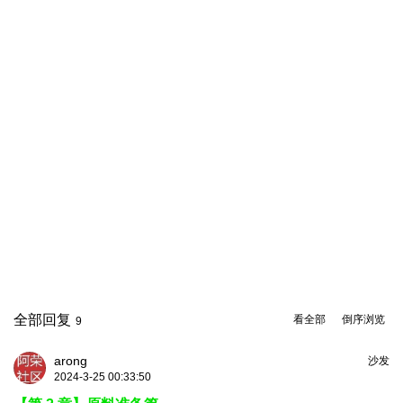
全部回复
看全部
倒序浏览
9
arong
沙发
2024-3-25 00:33:50