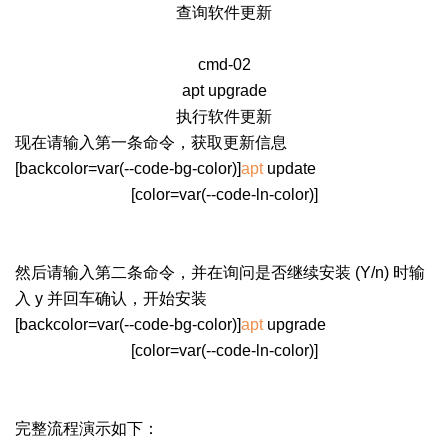
查询软件更新
cmd-02
apt upgrade
执行软件更新
现在请输入第一条命令，获取更新信息
[backcolor=var(--code-bg-color)]
apt
update
[color=var(--code-ln-color)]
然后请输入第二条命令，并在询问是否继续安装 (Y/n) 时输
入 y 并回车确认，开始安装
[backcolor=var(--code-bg-color)]
apt
upgrade
[color=var(--code-ln-color)]
完整流程演示如下：