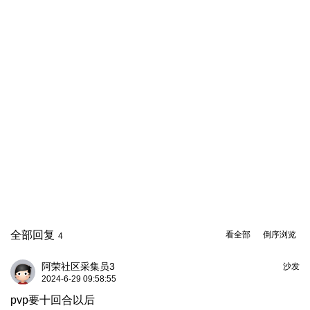
全部回复
看全部
倒序浏览
4
阿荣社区采集员3
沙发
2024-6-29 09:58:55
pvp要十回合以后