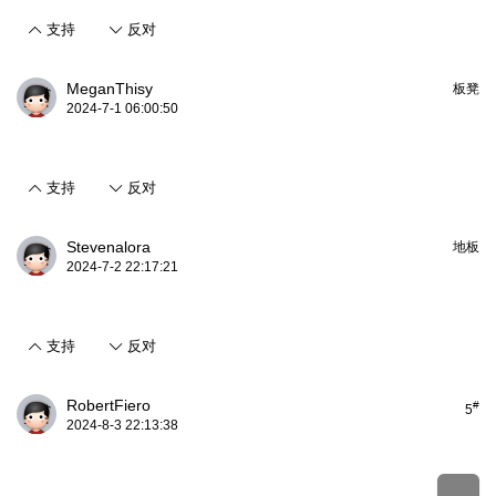
支持
反对
MeganThisy
板凳
2024-7-1 06:00:50
支持
反对
Stevenalora
地板
2024-7-2 22:17:21
支持
反对
RobertFiero
#
5
2024-8-3 22:13:38