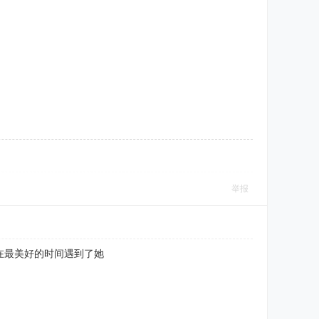
举报
在最美好的时间遇到了她