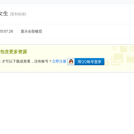
女生
[复制链接]
0:07:26
|
显示全部楼层
包含更多资源
录
才可以下载或查看，没有账号？
立即注册