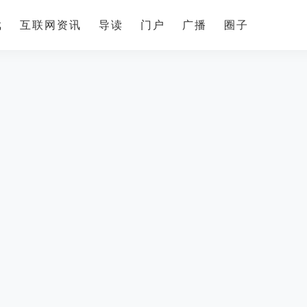
戏
互联网资讯
导读
门户
广播
圈子