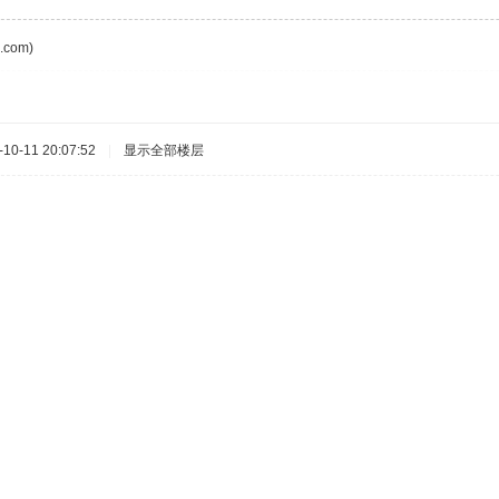
com)
0-11 20:07:52
|
显示全部楼层