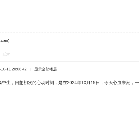
com)
反对
0-11 20:08:42
|
显示全部楼层
中生，回想初次的心动时刻，是在2024年10月19日，今天心血来潮，