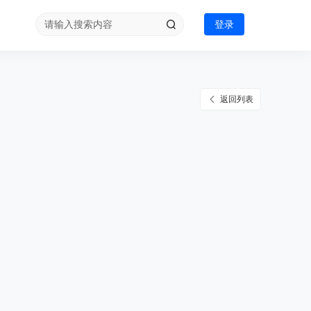
登录
返回列表