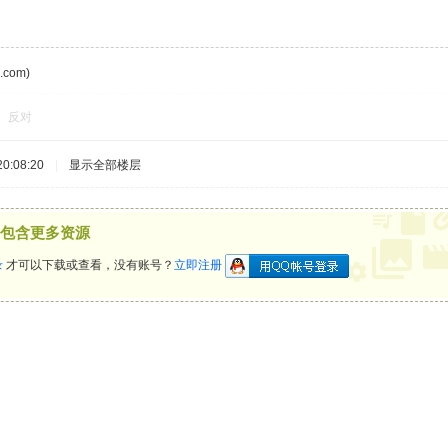
com)
反对
0:08:20
|
显示全部楼层
包含更多资源
录
才可以下载或查看，没有账号？
立即注册