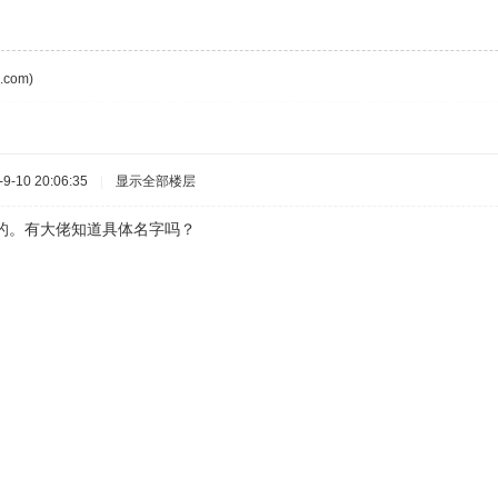
com)
-10 20:06:35
|
显示全部楼层
本的。有大佬知道具体名字吗？