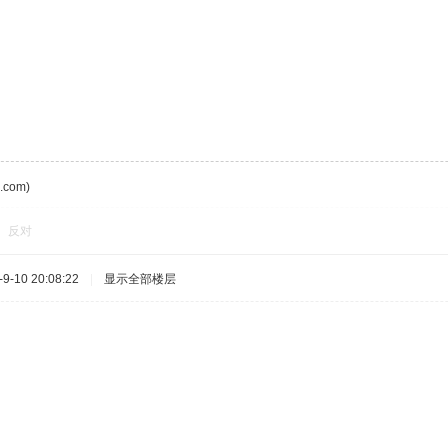
com)
反对
-10 20:08:22
|
显示全部楼层