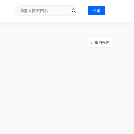
登录
返回列表