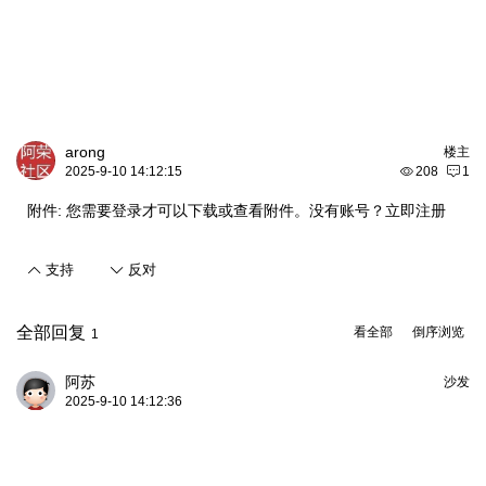
arong
楼主
2025-9-10 14:12:15
208
1
附件:
您需要
登录
才可以下载或查看附件。没有账号？
立即注册
支持
反对
全部回复
看全部
倒序浏览
1
阿苏
沙发
2025-9-10 14:12:36