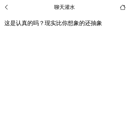
聊天灌水
这是认真的吗？现实比你想象的还抽象