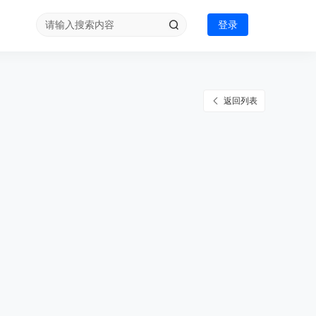
登录
返回列表