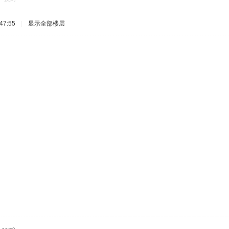
47:55
|
显示全部楼层