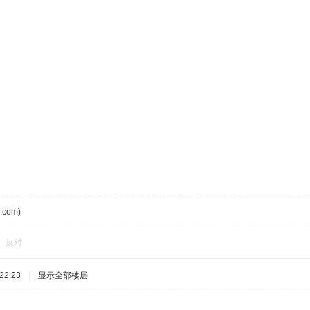
com)
反对
22:23
|
显示全部楼层