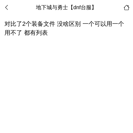
地下城与勇士【dnf台服】
对比了2个装备文件 没啥区别 一个可以用一个
用不了 都有列表