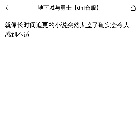
地下城与勇士【dnf台服】
就像长时间追更的小说突然太监了确实会令人
感到不适