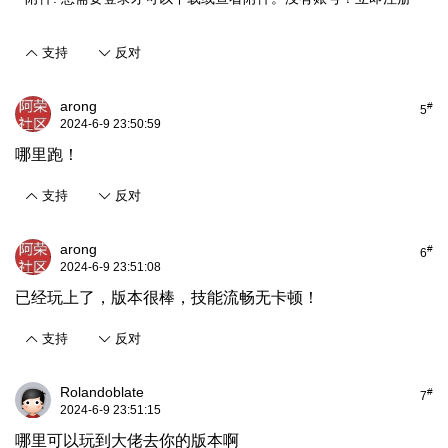
支持
反对
arong
#
5
2024-6-9 23:50:59
哪里跑！
支持
反对
arong
#
6
2024-6-9 23:51:08
已经玩上了，版本很棒，技能流畅无卡顿！
支持
反对
Rolandoblate
#
7
2024-6-9 23:51:15
哪里可以玩到大佬去你的版本啊