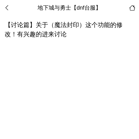
地下城与勇士【dnf台服】
【讨论篇】关于（魔法封印）这个功能的修
改！有兴趣的进来讨论