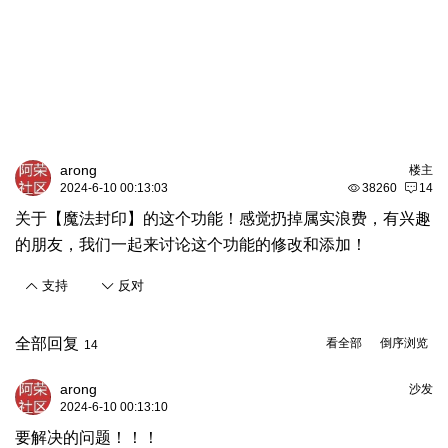
arong
楼主
2024-6-10 00:13:03
38260
14
关于【魔法封印】的这个功能！感觉扔掉属实浪费，有兴趣
的朋友，我们一起来讨论这个功能的修改和添加！
支持
反对
全部回复
看全部
倒序浏览
14
arong
沙发
2024-6-10 00:13:10
要解决的问题！！！