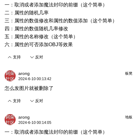
一：取消或者添加魔法封印的前缀（这个简单）
二：属性的随机几率
三：属性的数值修改和属性的数值添加（这个简单）
四：属性的数值随机几率修改
五：属性的名称修改（这个简单）
六：属性的可否添加OBJ等效果
支持
反对
arong
板凳
2024-6-10 00:13:42
怎么发图片就被删除了
支持
反对
arong
地板
2024-6-10 00:14:05
一：取消或者添加魔法封印的前缀（这个简单）