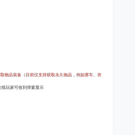
获取物品装备（目前仅支持获取永久物品，例如赛车、衣
服在线玩家可收到弹窗显示