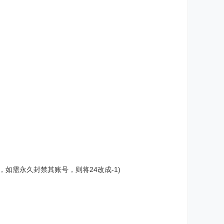
小时，如需永久封禁其账号，则将24改成-1)