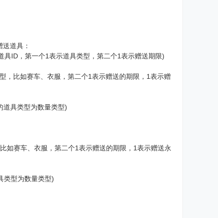
赠送道具：
示赠送道具ID，第一个1表示道具类型，第二个1表示赠送期限)
久或期限类型，比如赛车、衣服，第二个1表示赠送的期限，1表示赠
示赠送的道具类型为数量类型)
限类型，比如赛车、衣服，第二个1表示赠送的期限，1表示赠送永
的道具类型为数量类型)