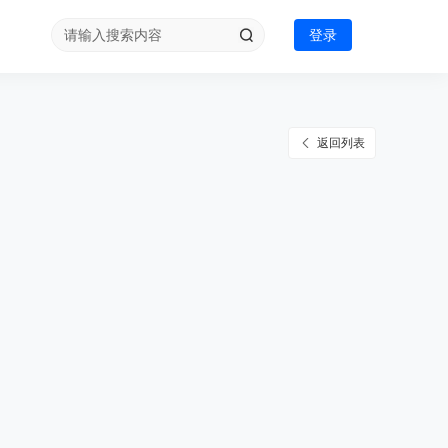
登录
返回列表