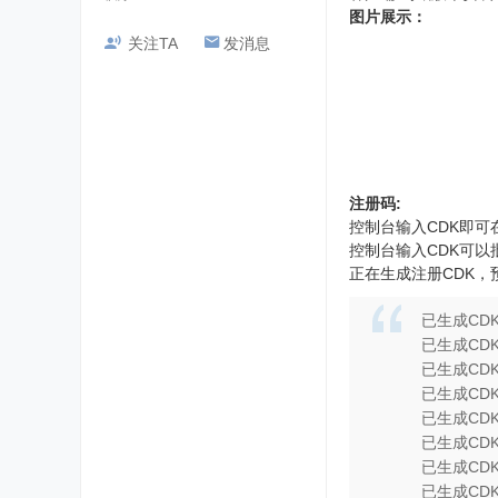
图片展示：
关注TA
发消息
注册码:
控制台输入CDK即可在线
控制台输入CDK可以批
正在生成注册CDK，
已生成CDK：
已生成CDK：
已生成CDK：9
已生成CDK：
已生成CDK：
已生成CDK：
已生成CDK
已生成CDK：