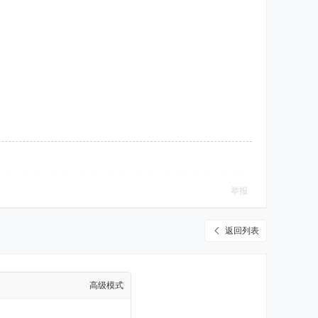
举报
返回列表
高级模式