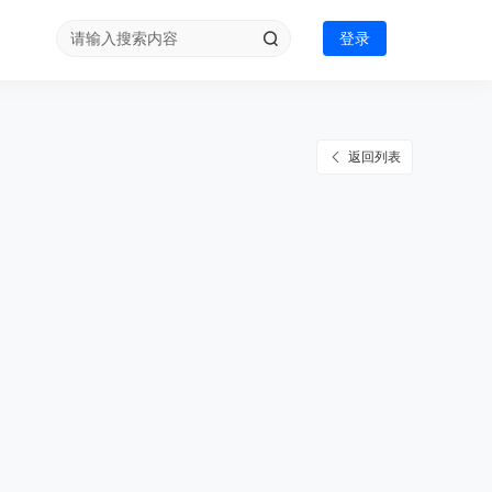
登录
返回列表