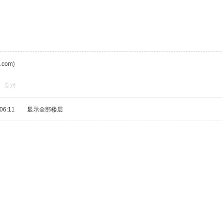
com)
反对
06:11
|
显示全部楼层