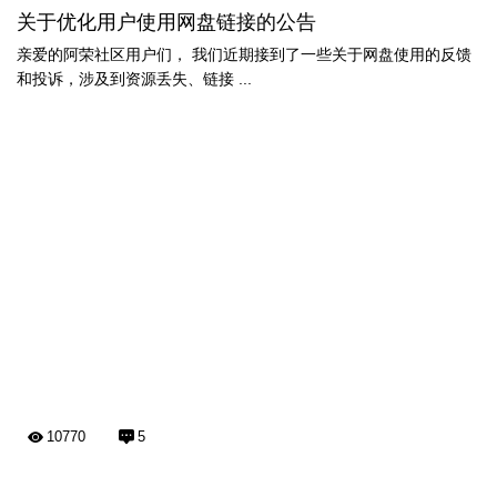
关于优化用户使用网盘链接的公告
亲爱的阿荣社区用户们， 我们近期接到了一些关于网盘使用的反馈
和投诉，涉及到资源丢失、链接 ...
10770
5