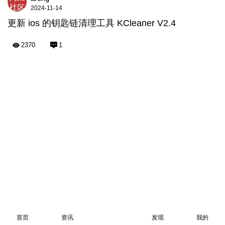
2024-11-14
更新 ios 的钥匙链清理工具 KCleaner V2.4
2370
1
首页
资讯
发现
我的