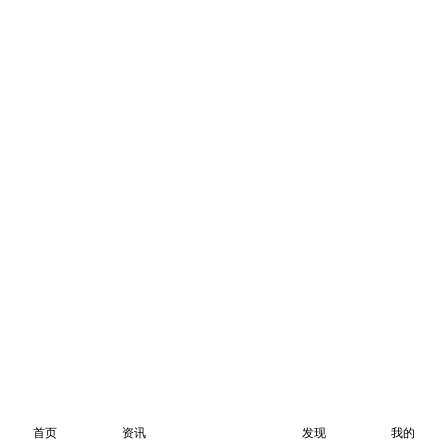
首页
资讯
发现
我的