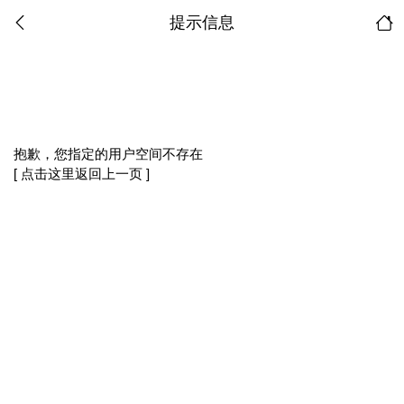
提示信息
抱歉，您指定的用户空间不存在
[ 点击这里返回上一页 ]