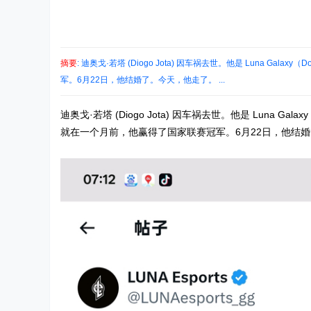
摘要
: 迪奥戈·若塔 (Diogo Jota) 因车祸去世。他是 Luna G
军。6月22日，他结婚了。今天，他走了。 ...
迪奥戈·若塔 (Diogo Jota) 因车祸去世。他是 Luna G
就在一个月前，他赢得了国家联赛冠军。6月22日，他结