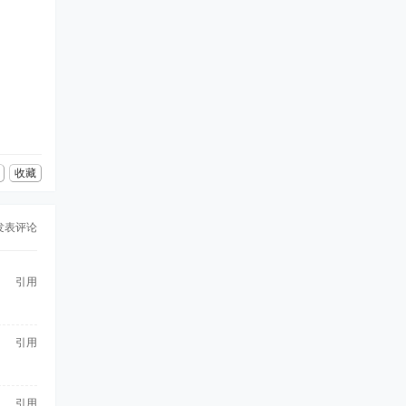
收藏
发表评论
引用
引用
引用