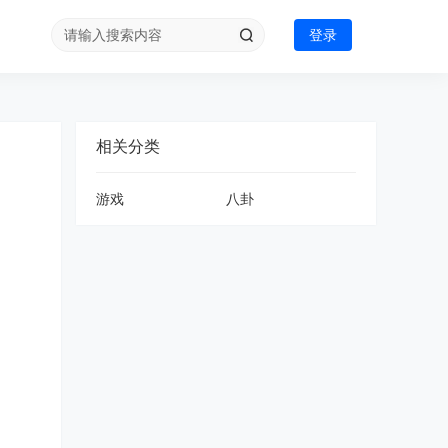
登录
相关分类
游戏
八卦