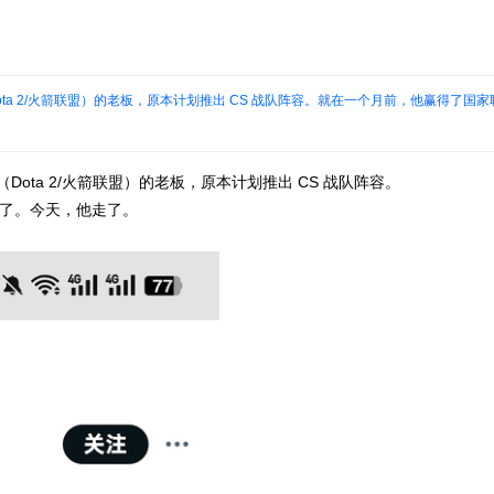
alaxy（Dota 2/火箭联盟）的老板，原本计划推出 CS 战队阵容。就在一个月前，他赢得了国
alaxy（Dota 2/火箭联盟）的老板，原本计划推出 CS 战队阵容。
婚了。今天，他走了。