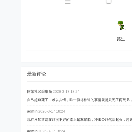
路过
最新评论
阿荣社区采集员
2026-3-17 18:24
自己超速死了，难以共情，唯一值得称道的事情就是只死了两兄弟
admin
2026-3-17 18:24
现在只知道是在路况不好的路上超车爆胎，冲出公路然后起火，超
admin
2026-3-17 18:24